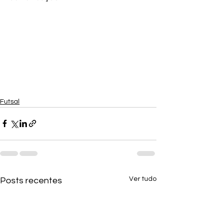
Futsal
Ver tudo
Posts recentes