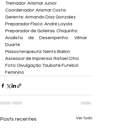
Treinador: Arismar Junior

Coordenador: Arismar Costa

Gerente: Armando Diaz Gonzalez

Preparador Físico: André Loyola

Preparador de Goleiras: Chiquinho

Analista de Desempenho: Vilmar 
Duarte

Massoterapeuta: Nerito Bailon

Assessor de Imprensa: Rafael Citro
Foto: Divulgação Taubaté Futebol 
Feminino
Ver tudo
Posts recentes