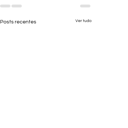
Ver tudo
Posts recentes