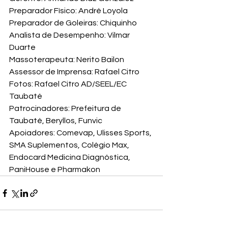
Preparador Físico: André Loyola

Preparador de Goleiras: Chiquinho

Analista de Desempenho: Vilmar 
Duarte

Massoterapeuta: Nerito Bailon

Assessor de Imprensa: Rafael Citro

Fotos: Rafael Citro AD/SEEL/EC 
Taubaté
Patrocinadores: Prefeitura de 
Taubaté, Beryllos, Funvic
Apoiadores: Comevap, Ulisses Sports, 
SMA Suplementos, Colégio Max, 
Endocard Medicina Diagnóstica, 
PaniHouse e Pharmakon