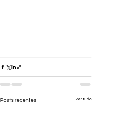
Ver tudo
Posts recentes