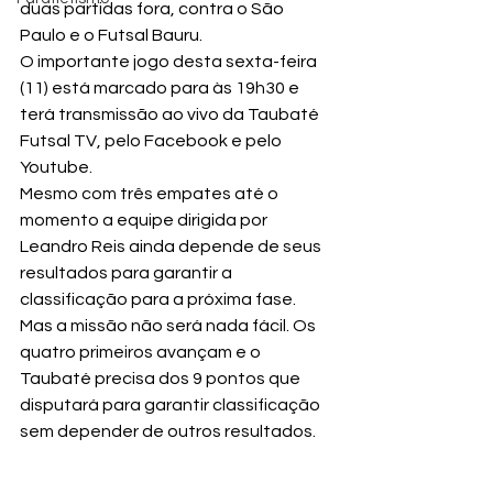
duas partidas fora, contra o São 
Paulo e o Futsal Bauru.
O importante jogo desta sexta-feira 
(11) está marcado para às 19h30 e 
terá transmissão ao vivo da Taubaté 
Futsal TV, pelo Facebook e pelo 
Youtube.
Mesmo com três empates até o 
momento a equipe dirigida por 
Leandro Reis ainda depende de seus 
resultados para garantir a 
classificação para a próxima fase. 
Mas a missão não será nada fácil. Os 
quatro primeiros avançam e o 
Taubaté precisa dos 9 pontos que 
disputará para garantir classificação 
sem depender de outros resultados.