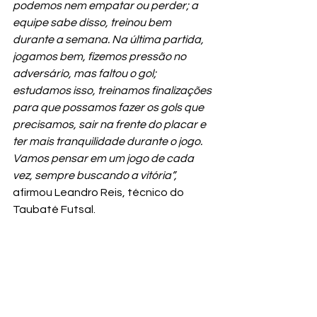
podemos nem empatar ou perder; a 
equipe sabe disso, treinou bem 
durante a semana. Na última partida, 
jogamos bem, fizemos pressão no 
adversário, mas faltou o gol; 
estudamos isso, treinamos finalizações 
para que possamos fazer os gols que 
precisamos, sair na frente do placar e 
ter mais tranquilidade durante o jogo. 
Vamos pensar em um jogo de cada 
vez, sempre buscando a vitória”,
afirmou Leandro Reis, técnico do 
Taubaté Futsal.