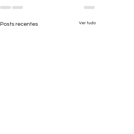
Ver tudo
Posts recentes