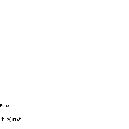
Futsal