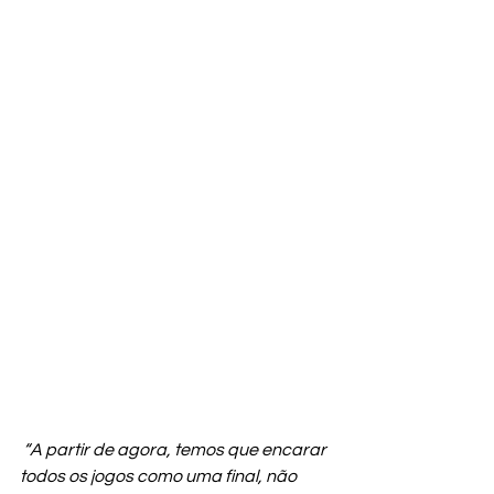
 “A partir de agora, temos que encarar 
todos os jogos como uma final, não 