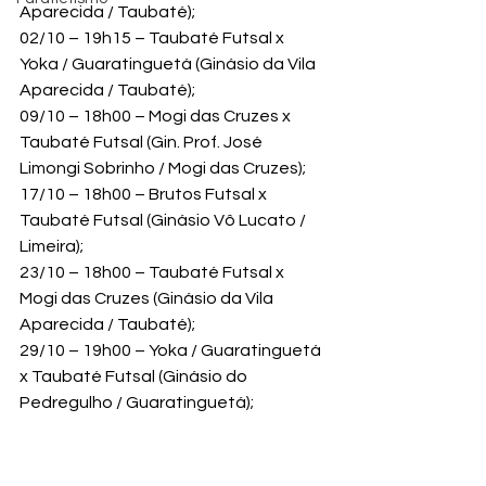
Aparecida / Taubaté);
02/10 – 19h15 – Taubaté Futsal x 
Yoka / Guaratinguetá (Ginásio da Vila 
Aparecida / Taubaté);
09/10 – 18h00 – Mogi das Cruzes x 
Taubaté Futsal (Gin. Prof. José 
Limongi Sobrinho / Mogi das Cruzes);
17/10 – 18h00 – Brutos Futsal x 
Taubaté Futsal (Ginásio Vô Lucato / 
Limeira);
23/10 – 18h00 – Taubaté Futsal x 
Mogi das Cruzes (Ginásio da Vila 
Aparecida / Taubaté);
29/10 – 19h00 – Yoka / Guaratinguetá 
x Taubaté Futsal (Ginásio do 
Pedregulho / Guaratinguetá);