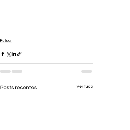
Futsal
Ver tudo
Posts recentes