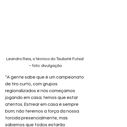
Leandro Reis, o técnico do Taubaté Futsal 
– foto: divulgação
“A gente sabe que é um campeonato 
de tiro curto, com grupos 
regionalizados e nós começamos 
jogando em casa; temos que estar 
atentos. Estrear em casa é sempre 
bom; não teremos a força da nossa 
torcida presencialmente, mas 
sabemos que todos estarão 