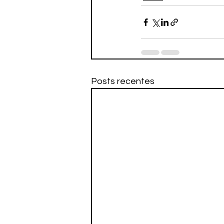
Posts recentes