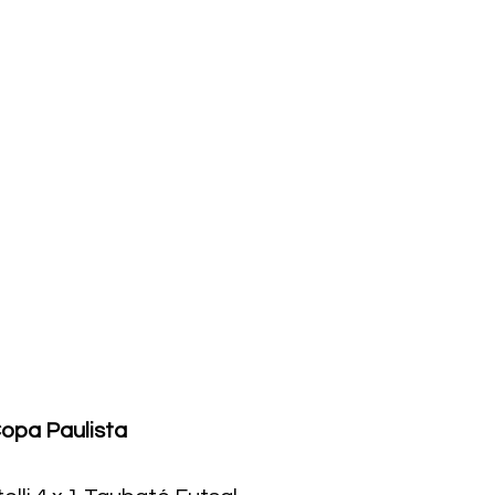
opa Paulista