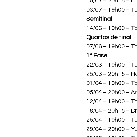
10/07 – 20h15 – Int
03/07 – 19h00 – Tau
Semifinal
14/06 – 19h00 – T
Quartas de final
07/06 – 19h00 – T
1ª Fase
22/03 – 19h00 – Ta
25/03 – 20h15 – Ho
01/04 – 19h00 – T
05/04 – 20h00 – Ar
12/04 – 19h00 – Ta
18/04 – 20h15 – Dr
25/04 – 19h00 – Ta
29/04 – 20h00 – Y