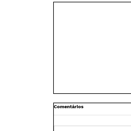
Comentários