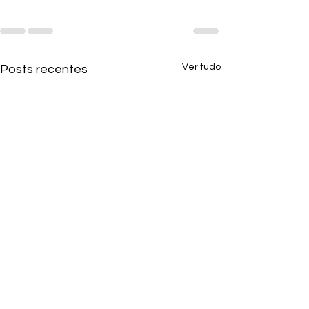
Ver tudo
Posts recentes