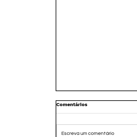
Comentários
Escreva um comentário