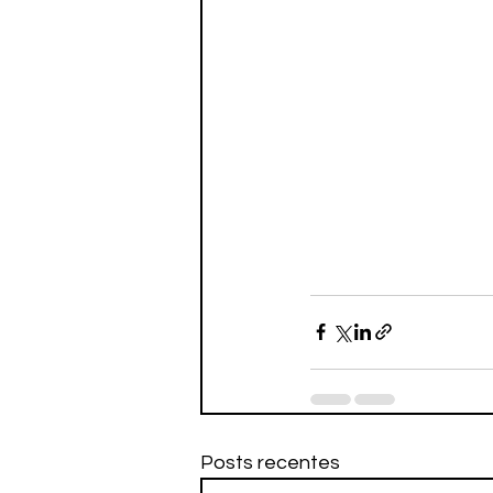
Posts recentes