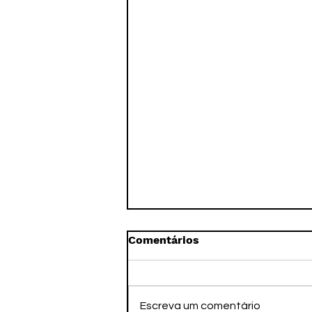
Comentários
Escreva um comentário