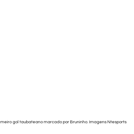
imeiro gol taubateano marcado por Bruninho. Imagens Ntesports