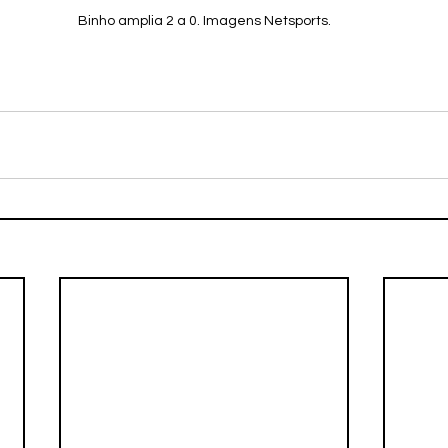
Binho amplia 2 a 0. Imagens Netsports.