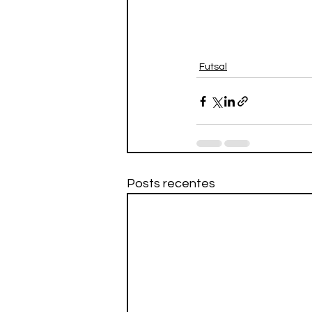
Futsal
Posts recentes