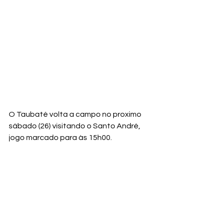
O Taubaté volta a campo no proximo 
sábado (26) visitando o Santo André, 
jogo marcado para às 15h00.