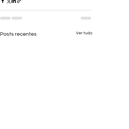
Ver tudo
Posts recentes