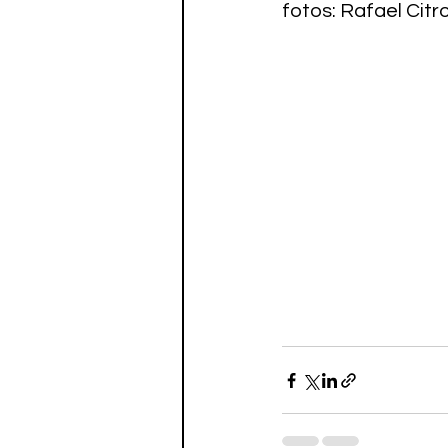
fotos: Rafael Citr