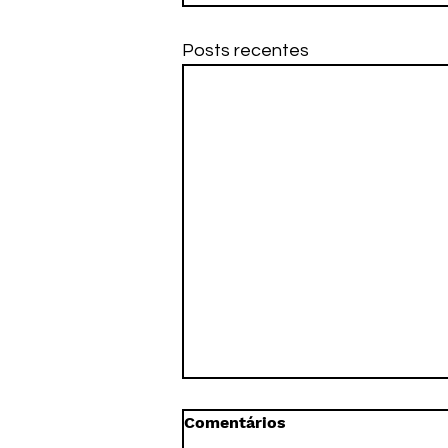
Posts recentes
Comentários