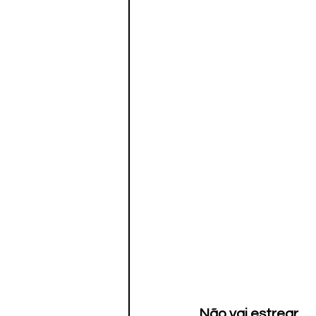
Não vai estrear