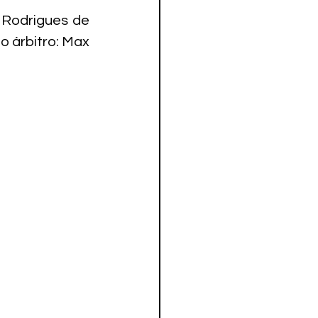
 Rodrigues de 
 árbitro: Max 