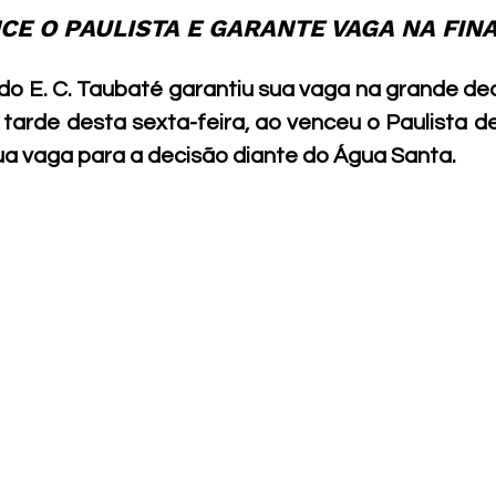
E O PAULISTA E GARANTE VAGA NA FINA
do E. C. Taubaté garantiu sua vaga na grande de
tarde desta sexta-feira, ao venceu o Paulista de 
ua vaga para a decisão diante do Água Santa.