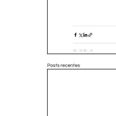
Posts recentes