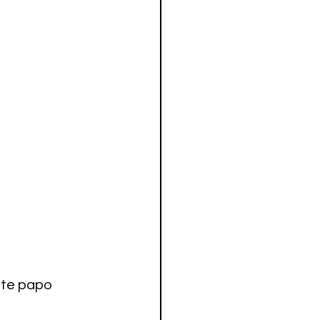
ate papo 