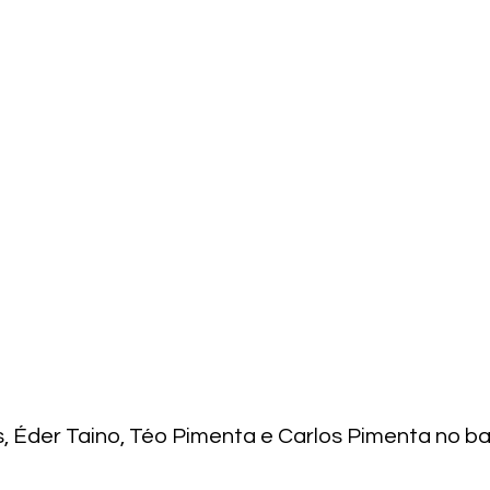
, Éder Taino, Téo Pimenta e Carlos Pimenta no b