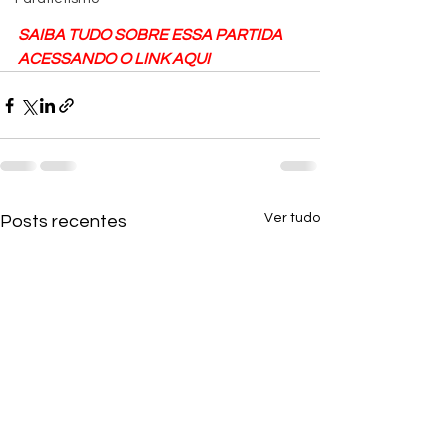
SAIBA TUDO SOBRE ESSA PARTIDA 
ACESSANDO O LINK AQUI
Ver tudo
Posts recentes