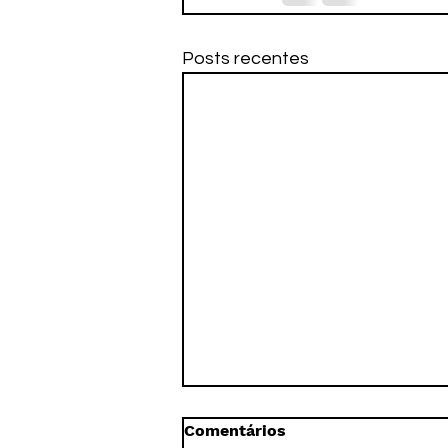
Posts recentes
Comentários