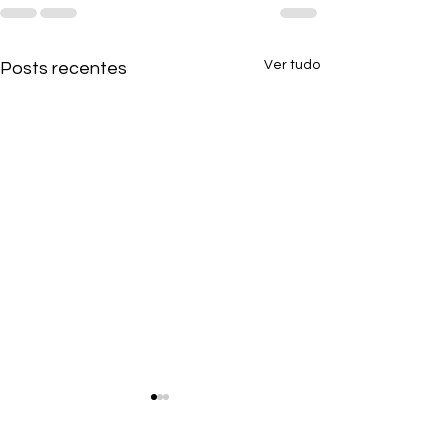
Ver tudo
Posts recentes