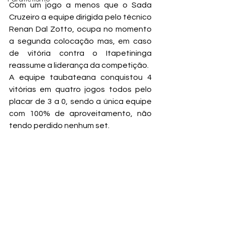
Com um jogo a menos que o Sada 
Cruzeiro a equipe dirigida pelo técnico 
Renan Dal Zotto, ocupa no momento 
a segunda colocação mas, em caso 
de vitória contra o Itapetininga 
reassume a liderança da competição.
A equipe taubateana conquistou 4 
vitórias em quatro jogos todos pelo 
placar de 3 a 0, sendo a única equipe 
com 100% de aproveitamento, não 
tendo perdido nenhum set.