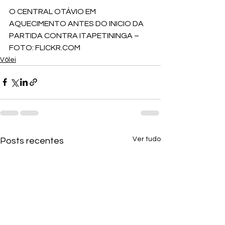
O CENTRAL OTÁVIO EM 
AQUECIMENTO ANTES DO INICIO DA 
PARTIDA CONTRA ITAPETININGA – 
FOTO: FLICKR.COM
Vôlei
Ver tudo
Posts recentes