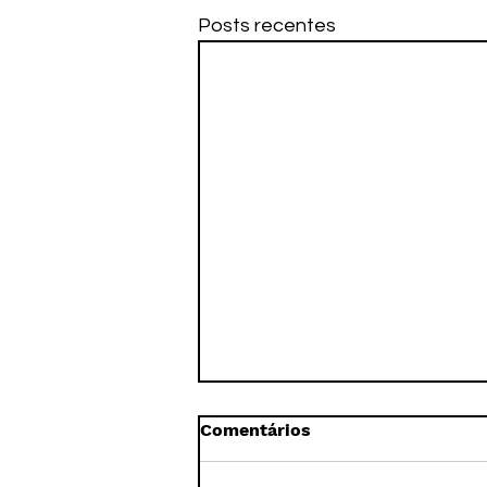
Posts recentes
Comentários