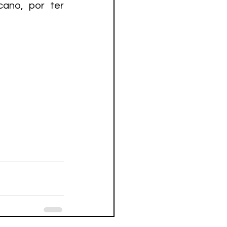
ano, por ter 