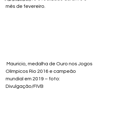
mês de fevereiro.
 Mauricio, medalha de Ouro nos Jogos 
Olímpicos Rio 2016 e campeão 
mundial em 2019 – foto: 
Divulgação/FIVB 