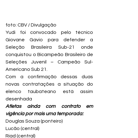
foto: CBV / Divulgação
Yudi foi convocado pelo técnico 
Giovane Gavio para defender a 
Seleção Brasileira Sub-21 onde 
conquistou o Bicampeão Brasileiro de 
Seleções Juvenil – Campeão Sul-
Americano Sub 21.
Com a confirmação dessas duas 
novas contratações a situação do 
elenco taubateano está assim 
desenhada
Atletas ainda com contrato em 
vigência por mais uma temporada:
Douglas Souza (ponteiro)
Lucão (central)
Riad (central)