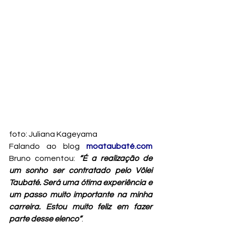
foto: Juliana Kageyama
Falando ao blog 
moataubaté.com
Bruno comentou: 
“É a realização de 
um sonho ser contratado pelo Vôlei 
Taubaté. Será uma ótima experiência e 
um passo muito importante na minha 
carreira. Estou muito feliz em fazer 
parte desse elenco”
.