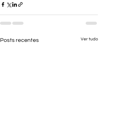
Ver tudo
Posts recentes