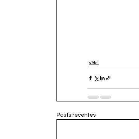
Vôlei
Posts recentes