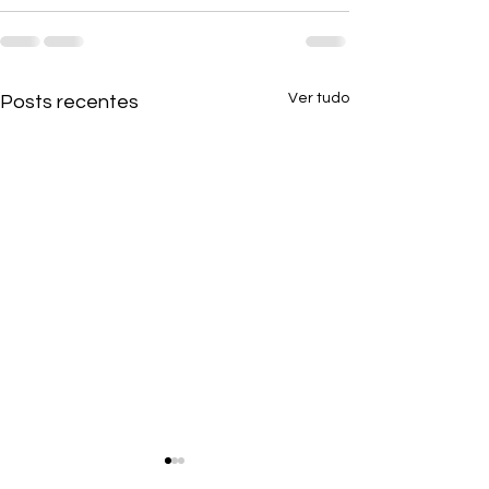
Ver tudo
Posts recentes