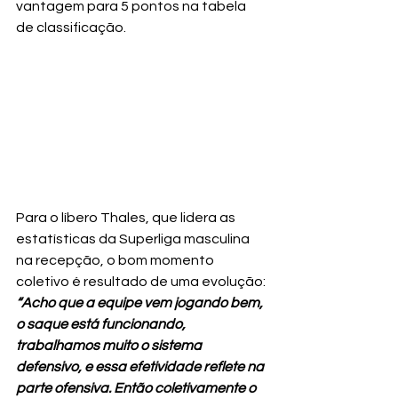
vantagem para 5 pontos na tabela 
de classificação.
Para o líbero Thales, que lidera as 
estatísticas da Superliga masculina 
na recepção, o bom momento 
coletivo é resultado de uma evolução:
“Acho que a equipe vem jogando bem, 
o saque está funcionando, 
trabalhamos muito o sistema 
defensivo, e essa efetividade reflete na 
parte ofensiva. Então coletivamente o 