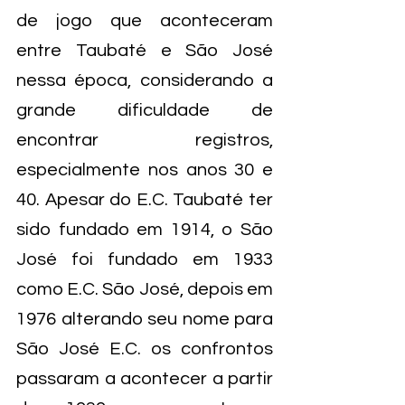
de jogo que aconteceram 
entre Taubaté e São José 
nessa época, considerando a 
grande dificuldade de 
encontrar registros, 
especialmente nos anos 30 e 
40. Apesar do E.C. Taubaté ter 
sido fundado em 1914, o São 
José foi fundado em 1933 
como E.C. São José, depois em 
1976 alterando seu nome para 
São José E.C. os confrontos 
passaram a acontecer a partir 