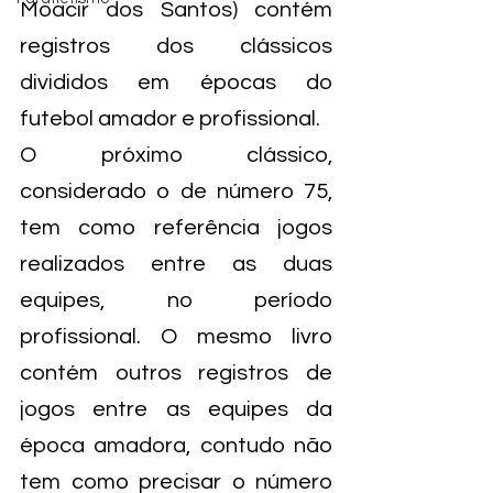
Moacir dos Santos) contém 
registros dos clássicos 
divididos em épocas do 
futebol amador e profissional.
O próximo clássico, 
considerado o de número 75, 
tem como referência jogos 
realizados entre as duas 
equipes, no período 
profissional. O mesmo livro 
contém outros registros de 
jogos entre as equipes da 
época amadora, contudo não 
tem como precisar o número 