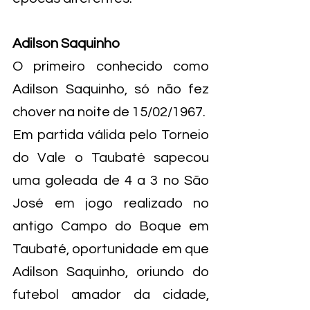
Adilson Saquinho
O primeiro conhecido como 
Adilson Saquinho, só não fez 
chover na noite de 15/02/1967.
Em partida válida pelo Torneio 
do Vale o Taubaté sapecou 
uma goleada de 4 a 3 no São 
José em jogo realizado no 
antigo Campo do Boque em 
Taubaté, oportunidade em que 
Adilson Saquinho, oriundo do 
futebol amador da cidade, 