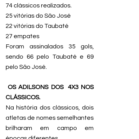
74 clássicos realizados.
25 vitórias do São José
22 vitórias do Taubaté
27 empates
Foram assinalados 35 gols, 
sendo 66 pelo Taubaté e 69 
pelo São José.
 OS ADILSONS DOS  4X3 NOS 
CLÁSSICOS.
Na história dos clássicos, dois 
atletas de nomes semelhantes 
brilharam em campo em 
épocas diferentes.