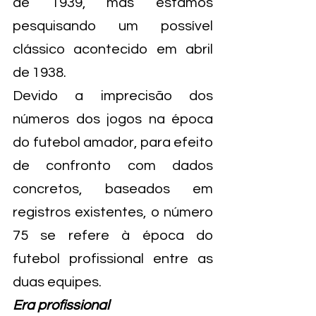
de 1939, mas estamos 
pesquisando um possível 
clássico acontecido em abril 
de 1938.
Devido a imprecisão dos 
números dos jogos na época 
do futebol amador, para efeito 
de confronto com dados 
concretos, baseados em 
registros existentes, o número 
75 se refere à época do 
futebol profissional entre as 
duas equipes.
Era profissional