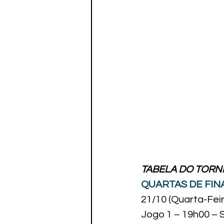
TABELA DO TORN
QUARTAS DE FIN
21/10 (Quarta-Feir
Jogo 1 – 19h00 – SE