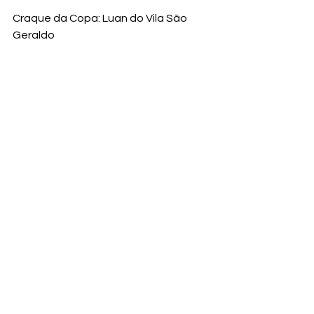
Craque da Copa: Luan do Vila São 
Geraldo