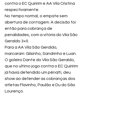
contra o EC Quiririm e AA Vila Cristina 
respectivamente.
No tempo normal, o empate sem 
abertura de contagem. A decisão foi 
então para cobrança de 
penalidades, com a vitória do Vila São 
Geraldo 3×0.
Para a AA Vila São Geraldo, 
marcaram: Gilsinho, Sandrinho e Luan. 
O goleiro Dante do Vila São Geraldo, 
que no ultimo jogo contra o EC Quiririm 
já havia defendido um pênalti, deu 
show ao defender as cobranças dos 
atletas Flavinho, Paulão e Du do São 
Lourenço.