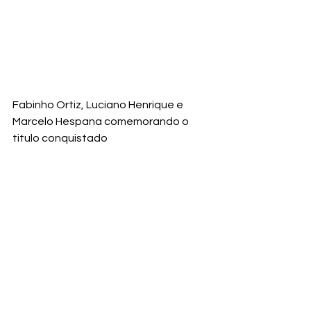
Fabinho Ortiz, Luciano Henrique e 
Marcelo Hespana comemorando o 
titulo conquistado