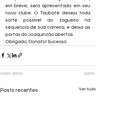
em breve, será apresentado em seu 
novo clube. O Taubaté deseja toda 
sorte possível ao zagueiro na 
sequencia de sua carreira, e deixa as 
portas do Joaquinzão abertas.
Obrigado, Donato! Sucesso
Ver tudo
Posts recentes