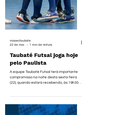
moaectaubate
22 de mai.
1 min de leitura
Taubaté Futsal joga hoje
pelo Paulista
A equipe Taubaté Futsal terá importante
compromisso na noite desta sexta-feira
(22), quando estará recebendo, às 19h30,