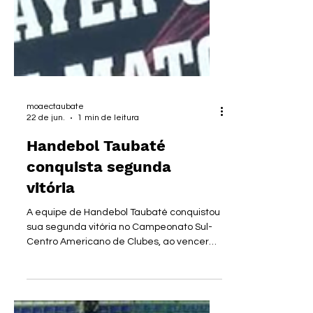
moaectaubate
22 de jun.
1 min de leitura
Handebol Taubaté
conquista segunda
vitória
A equipe de Handebol Taubaté conquistou
sua segunda vitória no Campeonato Sul-