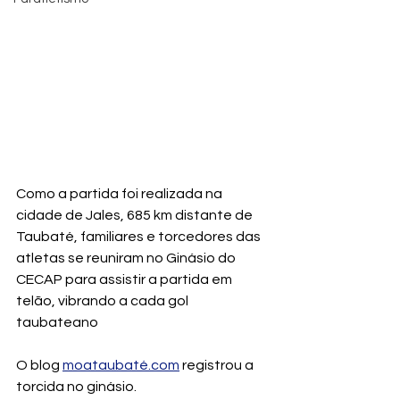
Como a partida foi realizada na 
cidade de Jales, 685 km distante de 
Taubaté, familiares e torcedores das 
atletas se reuniram no Ginásio do 
CECAP para assistir a partida em 
telão, vibrando a cada gol 
taubateano
O blog 
moataubaté.com
 registrou a 
torcida no ginásio.