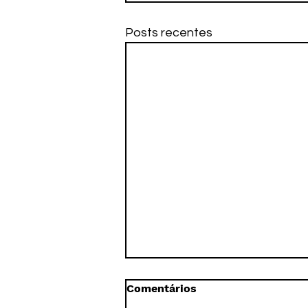
Posts recentes
Comentários