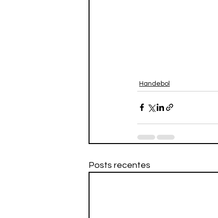
Handebol
Posts recentes