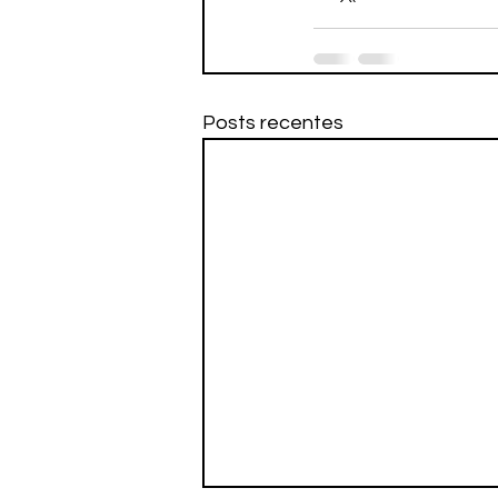
Posts recentes