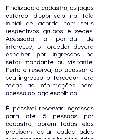
Finalizado o cadastro, os jogos 
estarão disponíveis na tela 
inicial de acordo com seus 
respectivos grupos e sedes. 
Acessada a partida de 
interesse, o torcedor deverá 
escolher por ingressos no 
setor mandante ou visitante. 
Feita a reserva, ao acessar o 
seu ingresso o torcedor terá 
todas as informações para 
acesso ao jogo escolhido.
É possível reservar ingressos 
para até 5 pessoas por 
cadastro, porém todas elas 
precisam estar cadastradas 