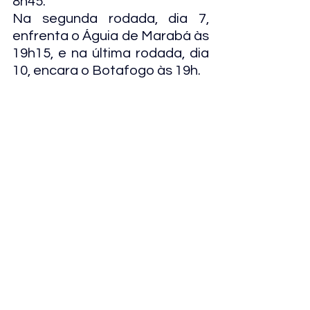
8h45. 
Na segunda rodada, dia 7, 
enfrenta o Águia de Marabá às 
19h15, e na última rodada, dia 
10, encara o Botafogo às 19h.