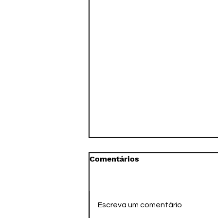
Comentários
Escreva um comentário