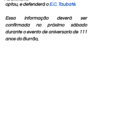
optou, e defenderá o 
E.C. Taubaté.
Essa informação deverá ser 
confirmada no próximo sábado 
durante o evento de aniversario de 111 
anos do Burrão,